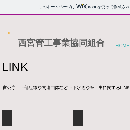
このホームページは
.com
を使って作成され
西宮管工事業協同組合
HOME
LINK
官公庁、上部組織や関連団体など上下水道や管工事に関するLIN
兵庫県庁
西宮市