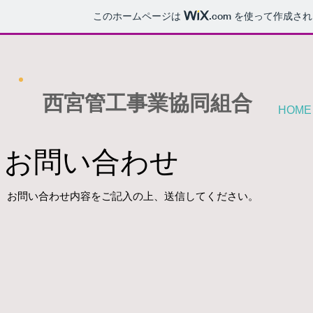
このホームページは
.com
を使って作成され
西宮管工事業協同組合
HOME
お問い合わせ
お問い合わせ内容をご記入の上、送信してください。