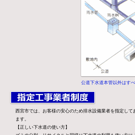
公道下水道本管以外はす
西宮市では、お客様の安心のため排水設備業者を指定して
ます。
【正しい下水道の使い方】