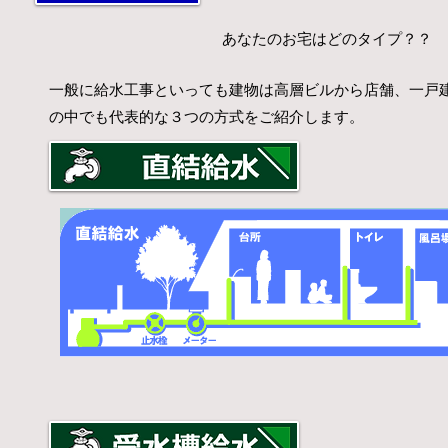
​あなたのお宅はどのタイプ？？
一般に給水工事といっても建物は高層ビルから店舗、一戸
の中でも代表的な３つの方式をご紹介します。