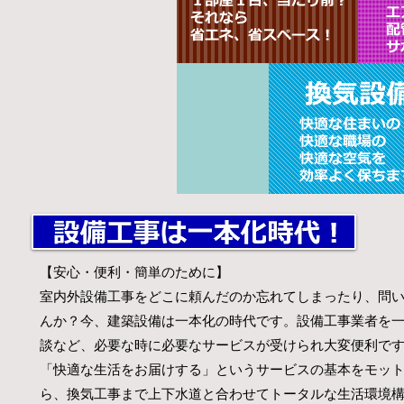
【安心・便利・簡単のために】
室内外設備工事をどこに頼んだのか忘れてしまったり、問
んか？今、建築設備は一本化の時代です。設備工事業者を
談など、必要な時に必要なサービスが受けられ大変便利で
「快適な生活をお届けする」というサービスの基本をモッ
ら、換気工事まで上下水道と合わせてトータルな生活環境